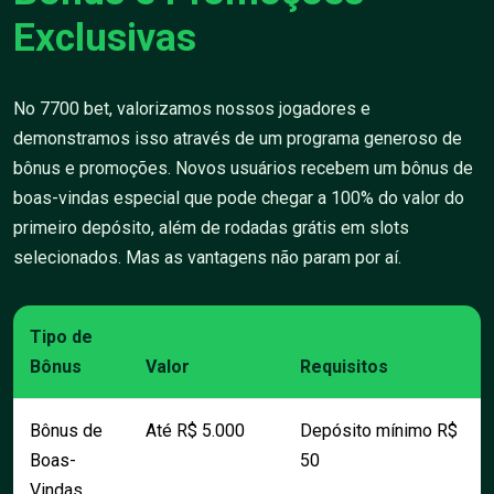
Exclusivas
No 7700 bet, valorizamos nossos jogadores e
demonstramos isso através de um programa generoso de
bônus e promoções. Novos usuários recebem um bônus de
boas-vindas especial que pode chegar a 100% do valor do
primeiro depósito, além de rodadas grátis em slots
selecionados. Mas as vantagens não param por aí.
Tipo de
Bônus
Valor
Requisitos
Bônus de
Até R$ 5.000
Depósito mínimo R$
Boas-
50
Vindas