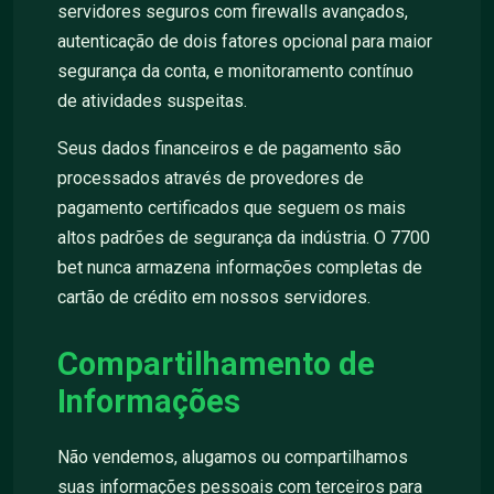
servidores seguros com firewalls avançados,
autenticação de dois fatores opcional para maior
segurança da conta, e monitoramento contínuo
de atividades suspeitas.
Seus dados financeiros e de pagamento são
processados através de provedores de
pagamento certificados que seguem os mais
altos padrões de segurança da indústria. O 7700
bet nunca armazena informações completas de
cartão de crédito em nossos servidores.
Compartilhamento de
Informações
Não vendemos, alugamos ou compartilhamos
suas informações pessoais com terceiros para