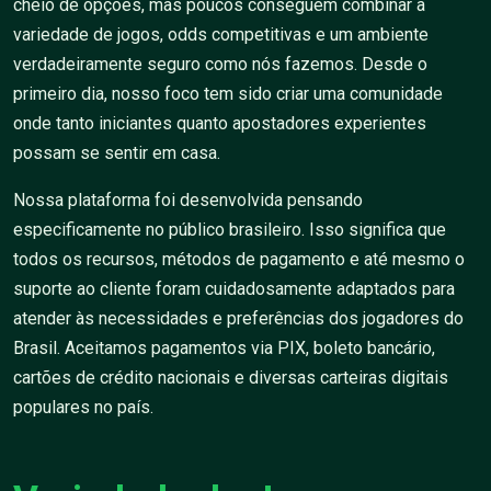
cheio de opções, mas poucos conseguem combinar a
variedade de jogos, odds competitivas e um ambiente
verdadeiramente seguro como nós fazemos. Desde o
primeiro dia, nosso foco tem sido criar uma comunidade
onde tanto iniciantes quanto apostadores experientes
possam se sentir em casa.
Nossa plataforma foi desenvolvida pensando
especificamente no público brasileiro. Isso significa que
todos os recursos, métodos de pagamento e até mesmo o
suporte ao cliente foram cuidadosamente adaptados para
atender às necessidades e preferências dos jogadores do
Brasil. Aceitamos pagamentos via PIX, boleto bancário,
cartões de crédito nacionais e diversas carteiras digitais
populares no país.