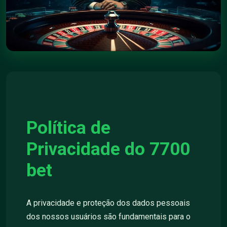
Política de
Privacidade do 7700
bet
A privacidade e proteção dos dados pessoais
dos nossos usuários são fundamentais para o