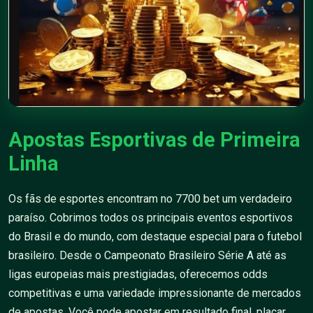
Apostas Esportivas de Primeira
Linha
Os fãs de esportes encontram no 7700 bet um verdadeiro
paraíso. Cobrimos todos os principais eventos esportivos
do Brasil e do mundo, com destaque especial para o futebol
brasileiro. Desde o Campeonato Brasileiro Série A até as
ligas europeias mais prestigiadas, oferecemos odds
competitivas e uma variedade impressionante de mercados
de apostas. Você pode apostar em resultado final, placar