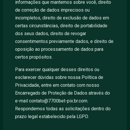
informações que mantemos sobre você, direito
de correção de dados imprecisos ou
incompletos, direito de exclusão de dados em
certas circunstâncias, direito de portabilidade
dos seus dados, direito de revogar
consentimentos previamente dados, e direito de
oposição ao processamento de dados para
certos propósitos.
Para exercer qualquer desses direitos ou
esclarecer dúvidas sobre nossa Política de
Privacidade, entre em contato com nosso
Encarregado de Proteção de Dados através do
e-mail
contato@7700bet-pix.br.com
.
Respondemos todas as solicitações dentro do
prazo legal estabelecido pela LGPD.