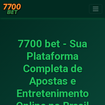
7700 bet - Sua
Plataforma
Completa de
Apostas e
Entretenimento