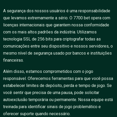
A segurança dos nossos usuários é uma responsabilidade
que levamos extremamente a sério. O 7700 bet opera com
licenças internacionais que garantem nossa conformidade
com os mais altos padrões da indústria. Utilizamos
tecnologia SSL de 256 bits para criptografar todas as
comunicações entre seu dispositivo e nossos servidores, o
mesmo nível de segurança usado por bancos e instituições
financeiras.
Além disso, estamos comprometidos com o jogo
responsável. Oferecemos ferramentas para que você possa
estabelecer limites de depósito, perda e tempo de jogo. Se
você sentir que precisa de uma pausa, pode solicitar
autoexclusão temporária ou permanente. Nossa equipe está
treinada para identificar sinais de jogo problemático e
oferecer suporte quando necessário.