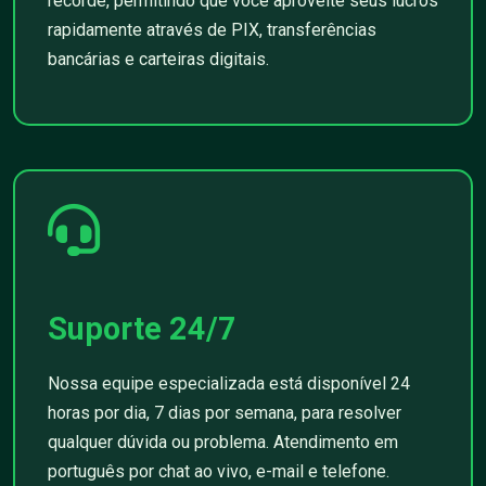
recorde, permitindo que você aproveite seus lucros
rapidamente através de PIX, transferências
bancárias e carteiras digitais.
Suporte 24/7
Nossa equipe especializada está disponível 24
horas por dia, 7 dias por semana, para resolver
qualquer dúvida ou problema. Atendimento em
português por chat ao vivo, e-mail e telefone.